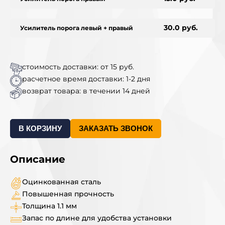
30.0 руб.
Усилитель порога левый + правый
стоимость доставки: от 15 руб.
расчетное время доставки: 1-2 дня
возврат товара: в течении 14 дней
В КОРЗИНУ
ЗАКАЗАТЬ ЗВОНОК
Описание
Оцинкованная сталь
Повышенная прочность
Толщина 1.1 мм
Запас по длине для удобства установки