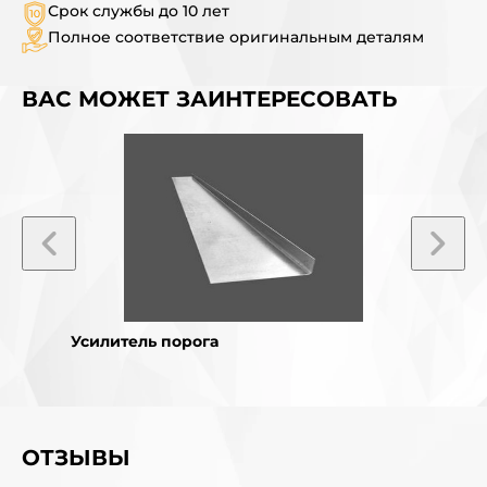
Срок службы до 10 лет
Полное соответствие оригинальным деталям
ВАС МОЖЕТ ЗАИНТЕРЕСОВАТЬ
Усилитель порога
Усили
ОТЗЫВЫ