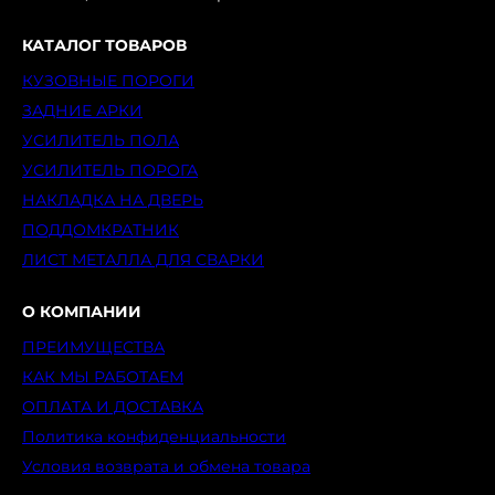
КАТАЛОГ ТОВАРОВ
КУЗОВНЫЕ ПОРОГИ
ЗАДНИЕ АРКИ
УСИЛИТЕЛЬ ПОЛА
УСИЛИТЕЛЬ ПОРОГА
НАКЛАДКА НА ДВЕРЬ
ПОДДОМКРАТНИК
ЛИСТ МЕТАЛЛА ДЛЯ СВАРКИ
О КОМПАНИИ
ПРЕИМУЩЕСТВА
КАК МЫ РАБОТАЕМ
ОПЛАТА И ДОСТАВКА
Политика конфиденциальности
Условия возврата и обмена товара