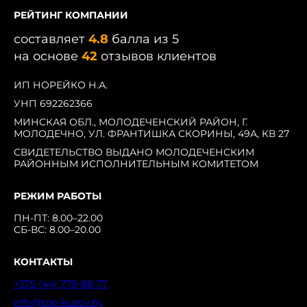
РЕЙТИНГ КОМПАНИИ
составляет
4.8
балла из 5
на основе
42
отзывов клиентов
ИП НОРЕЙКО Н.А.
УНП 692262366
МИНСКАЯ ОБЛ., МОЛОДЕЧЕНСКИЙ РАЙОН, Г.
МОЛОДЕЧНО, УЛ. ФРАНТИШКА СКОРИНЫ, 49А, КВ 27
СВИДЕТЕЛЬСТВО ВЫДАНО МОЛОДЕЧЕНСКИМ
РАЙОННЫМ ИСПОЛНИТЕЛЬНЫМ КОМИТЕТОМ
РЕЖИМ РАБОТЫ
ПН-ПТ: 8.00–22.00
СБ-ВС: 8.00–20.00
КОНТАКТЫ
+375 (44) 779-88-77
info@top-kuzov.by