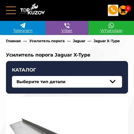
0
Telegram
Viber
WhatsApp
Главная
Усилитель порога
Jaguar
Jaguar X-Type
Усилитель порога Jaguar X-Type
КАТАЛОГ
Выберите тип детали