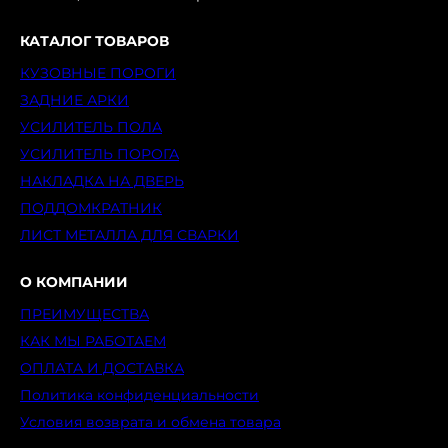
КАТАЛОГ ТОВАРОВ
КУЗОВНЫЕ ПОРОГИ
ЗАДНИЕ АРКИ
УСИЛИТЕЛЬ ПОЛА
УСИЛИТЕЛЬ ПОРОГА
НАКЛАДКА НА ДВЕРЬ
ПОДДОМКРАТНИК
ЛИСТ МЕТАЛЛА ДЛЯ СВАРКИ
О КОМПАНИИ
ПРЕИМУЩЕСТВА
КАК МЫ РАБОТАЕМ
ОПЛАТА И ДОСТАВКА
Политика конфиденциальности
Условия возврата и обмена товара