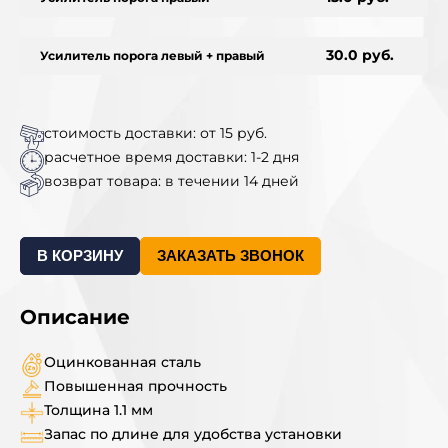
30.0 руб.
Усилитель порога левый + правый
стоимость доставки: от 15 руб.
расчетное время доставки: 1-2 дня
возврат товара: в течении 14 дней
В КОРЗИНУ
ЗАКАЗАТЬ ЗВОНОК
Описание
Оцинкованная сталь
Повышенная прочность
Толщина 1.1 мм
Запас по длине для удобства установки