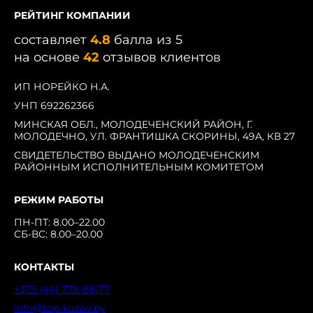
РЕЙТИНГ КОМПАНИИ
составляет
4.8
балла из 5
на основе
42
отзывов клиентов
ИП НОРЕЙКО Н.А.
УНП 692262366
МИНСКАЯ ОБЛ., МОЛОДЕЧЕНСКИЙ РАЙОН, Г.
МОЛОДЕЧНО, УЛ. ФРАНТИШКА СКОРИНЫ, 49А, КВ 27
СВИДЕТЕЛЬСТВО ВЫДАНО МОЛОДЕЧЕНСКИМ
РАЙОННЫМ ИСПОЛНИТЕЛЬНЫМ КОМИТЕТОМ
РЕЖИМ РАБОТЫ
ПН-ПТ: 8.00–22.00
СБ-ВС: 8.00–20.00
КОНТАКТЫ
+375 (44) 779-88-77
info@top-kuzov.by