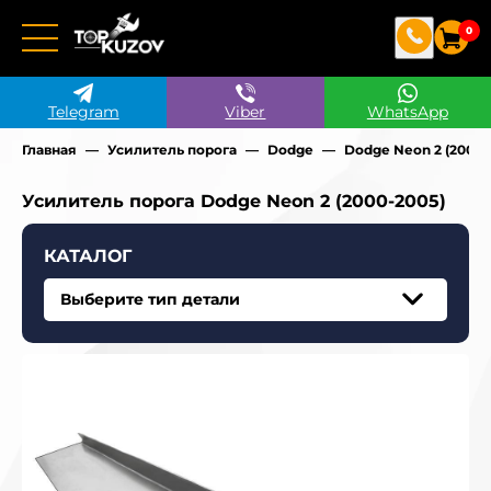
0
Telegram
Viber
WhatsApp
Главная
Усилитель порога
Dodge
Dodge Neon 2 (2000-
Усилитель порога Dodge Neon 2 (2000-2005)
КАТАЛОГ
Выберите тип детали