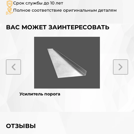
Срок службы до 10 лет
Полное соответствие оригинальным деталям
ВАС МОЖЕТ ЗАИНТЕРЕСОВАТЬ
Усилитель порога
Усили
ОТЗЫВЫ