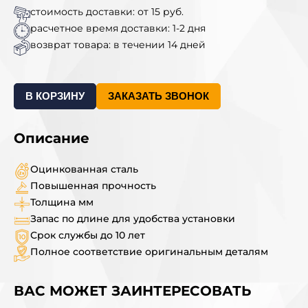
стоимость доставки: от 15 руб.
расчетное время доставки: 1-2 дня
возврат товара: в течении 14 дней
В КОРЗИНУ
ЗАКАЗАТЬ ЗВОНОК
Описание
Оцинкованная сталь
Повышенная прочность
Толщина мм
Запас по длине для удобства установки
Срок службы до 10 лет
Полное соответствие оригинальным деталям
ВАС МОЖЕТ ЗАИНТЕРЕСОВАТЬ