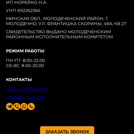
ИП НОРЕЙКО Н.А.
УНП 692262366
МИНСКАЯ ОБЛ., МОЛОДЕЧЕНСКИЙ РАЙОН, Г.
МОЛОДЕЧНО, УЛ. ФРАНТИШКА СКОРИНЫ, 49А, КВ 27
СВИДЕТЕЛЬСТВО ВЫДАНО МОЛОДЕЧЕНСКИМ
РАЙОННЫМ ИСПОЛНИТЕЛЬНЫМ КОМИТЕТОМ
РЕЖИМ РАБОТЫ
ПН-ПТ: 8.00–22.00
СБ-ВС: 8.00–20.00
КОНТАКТЫ
+375 (44) 779-88-77
info@top-kuzov.by
ЗАКАЗАТЬ ЗВОНОК