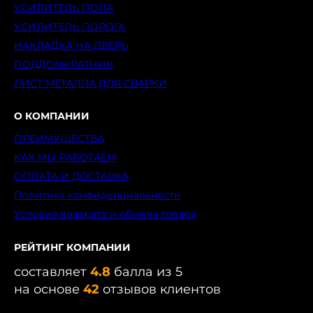
УСИЛИТЕЛЬ ПОЛА
УСИЛИТЕЛЬ ПОРОГА
НАКЛАДКА НА ДВЕРЬ
ПОДДОМКРАТНИК
ЛИСТ МЕТАЛЛА ДЛЯ СВАРКИ
О КОМПАНИИ
ПРЕИМУЩЕСТВА
КАК МЫ РАБОТАЕМ
ОПЛАТА И ДОСТАВКА
Политика конфиденциальности
Условия возврата и обмена товара
РЕЙТИНГ КОМПАНИИ
составляет
4.8
балла из 5
на основе
42
отзывов клиентов