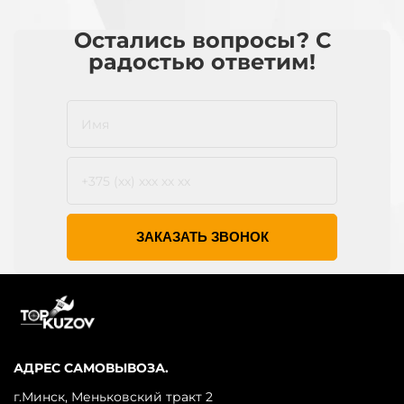
Остались вопросы? С
радостью ответим!
ЗАКАЗАТЬ ЗВОНОК
АДРЕС САМОВЫВОЗА.
г.Минск, Меньковский тракт 2