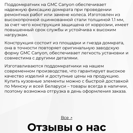
Поддомкратник на GMC Canyon обеспечивает
надежную фиксацию домкрата при проведении
ремонтных работ или замене колеса. Изготовлен из
высокопрочной оцинкованной стали толщиной 1.1 мм,
за счет чего конструкция защищена от коррозии, имеет
повышенный срок службы и устойчива к высоким
нагрузкам.
Конструкция состоит из площадки и гнезда домкрата,
она в точности повторяет оригинальную заводскую
форму GMC Canyon, обеспечивает легкость установки и
совместима с другими деталями.
Изготавливаются поддомкратники на нашем
современном производстве, что гарантирует высокое
качество изделий и доступные цены на продукцию.
Купить кузовные элементы можно с быстрой доставкой
по Минску и всей Беларуси – товары всегда в наличии,
поэтому возможна отгрузка в день оформления заказа.
Все ↗
Отзывы о нас