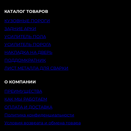
КАТАЛОГ ТОВАРОВ
КУЗОВНЫЕ ПОРОГИ
ЗАДНИЕ АРКИ
УСИЛИТЕЛЬ ПОЛА
УСИЛИТЕЛЬ ПОРОГА
НАКЛАДКА НА ДВЕРЬ
ПОДДОМКРАТНИК
ЛИСТ МЕТАЛЛА ДЛЯ СВАРКИ
О КОМПАНИИ
ПРЕИМУЩЕСТВА
КАК МЫ РАБОТАЕМ
ОПЛАТА И ДОСТАВКА
Политика конфиденциальности
Условия возврата и обмена товара