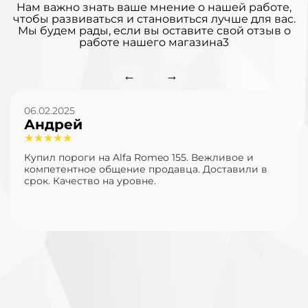
Нам важно знать ваше мнение о нашей работе,
чтобы развиваться и становиться лучше для вас.
Мы будем рады, если вы оставите свой отзыв о
работе нашего магазина3
←
→
06.02.2025
Андрей
★★★★★
Купил пороги на Alfa Romeo 155. Вежливое и
компетентное общение продавца. Доставили в
срок. Качество на уровне.